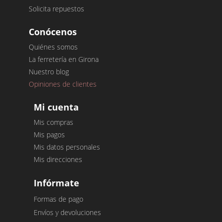
Solicita repuestos
Conócenos
Quiénes somos
La ferretería en Girona
Nuestro blog
Opiniones de clientes
Mi cuenta
Mis compras
Mis pagos
Mis datos personales
Mis direcciones
Infórmate
Formas de pago
Envíos y devoluciones