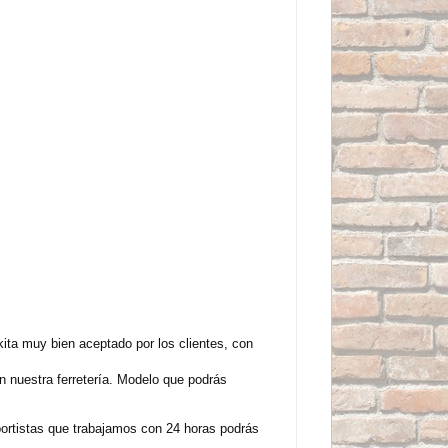
ta muy bien aceptado por los clientes, con
 nuestra ferretería. Modelo que podrás
sportistas que trabajamos con 24 horas podrás