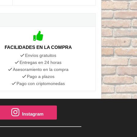
FACILIDADES EN LA COMPRA
Envíos gratuitos
Entregas en 24 horas
Asesoramiento en la compra
Pago a plazos
Pago con criptomonedas
Instagram