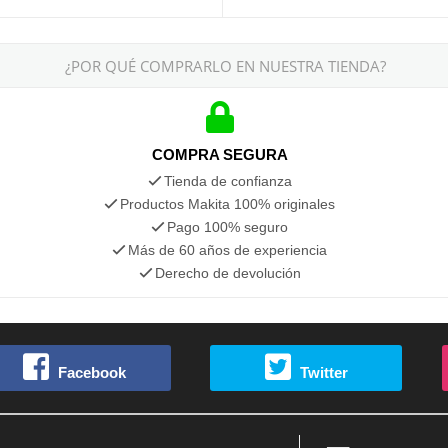
¿POR QUÉ COMPRARLO EN NUESTRA TIENDA?
COMPRA SEGURA
Tienda de confianza
Productos Makita 100% originales
Pago 100% seguro
Más de 60 años de experiencia
Derecho de devolución
Facebook
Twitter