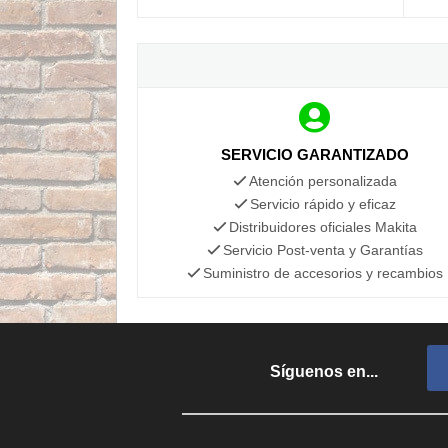
SERVICIO GARANTIZADO
Atención personalizada
Servicio rápido y eficaz
Distribuidores oficiales Makita
Servicio Post-venta y Garantías
Suministro de accesorios y recambios
Síguenos en...