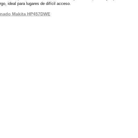
, ideal para lugares de difícil acceso.
mbinado Makita HP457DWE