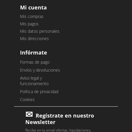
Mi cuenta
Mis compras
Mis pagos
Mis datos personales
Mis direcciones
Infórmate
Formas de pago
Envíos y devoluciones
Aviso legal y
funcionamiento
Política de privacidad
Cookies
Regístrate en nuestro
Newsletter
Recibe en tu email ofertas, liquidaciones,