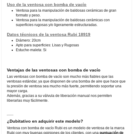
Uso de la ventosa con bomba de vacío
Ventosa para la manipulación de baldosas cerámicas de gran
formato y peso.
Ventosa para la manipulación de baldosas cerámicas con
superficies rugosas y/o ligeramente estructuradas.
Datos técnicos de la ventosa Rubi 18919
Diámero: 20cm
Apto para superficies: Lisas y Rugosas
Estuche-maleta: Si
Ventajas de las ventosas con bomba de vacío
Las ventosas con bomba de vacío son mucho más fiables que las
ventosas estándar, ya que disponen de una bomba de aire que hace que
la presión de ventosa sea mucho más fuerte, permitiendo soportar una
mayor carga.
Además, gracias a su válvula de liberación manual nos permiten
liberarlas muy fácilmente.
¿Dubitativo en adquirir este modelo?
Ventosa con bomba de vacío Rubi es un modelo de ventosa de la marca
Rubi con muy buenas opiniones de los clientes, con una
puntuación de