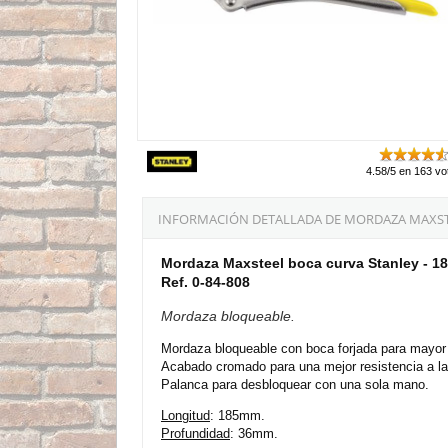
4.58/5 en 163 vo
INFORMACIÓN DETALLADA DE MORDAZA MAXSTE
Mordaza Maxsteel boca curva Stanley - 
Ref. 0-84-808
Mordaza bloqueable.
Mordaza bloqueable con boca forjada para mayor 
Acabado cromado para una mejor resistencia a la
Palanca para desbloquear con una sola mano.
Longitud
: 185mm.
Profundidad
: 36mm.