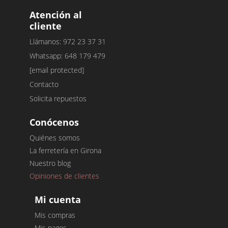
Atención al
cliente
Llámanos: 972 23 37 31
Whatsapp: 648 179 479
[email protected]
Contacto
Solicita repuestos
Conócenos
Quiénes somos
La ferretería en Girona
Nuestro blog
Opiniones de clientes
Mi cuenta
Mis compras
Mis pagos