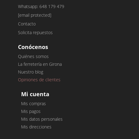
Whatsapp: 648 179 479
[email protected]
Contacto
Solicita repuestos
Conócenos
Quiénes somos
La ferretería en Girona
Nuestro blog
Opiniones de clientes
Mi cuenta
Mis compras
Mis pagos
Mis datos personales
Mis direcciones