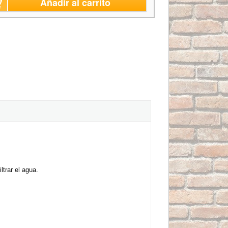
Añadir al carrito
ltrar el agua.