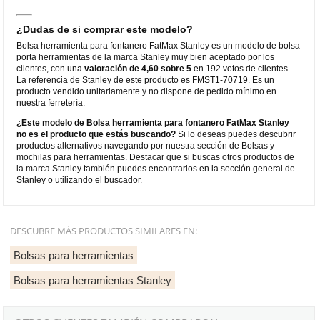
¿Dudas de si comprar este modelo?
Bolsa herramienta para fontanero FatMax Stanley es un modelo de bolsa
porta herramientas de la marca Stanley muy bien aceptado por los
clientes, con una
valoración de 4,60 sobre 5
en 192 votos de clientes.
La referencia de Stanley de este producto es FMST1-70719. Es un
producto vendido unitariamente y no dispone de pedido mínimo en
nuestra ferretería.
¿Este modelo de Bolsa herramienta para fontanero FatMax Stanley
no es el producto que estás buscando?
Si lo deseas puedes descubrir
productos alternativos navegando por nuestra sección de Bolsas y
mochilas para herramientas. Destacar que si buscas otros productos de
la marca Stanley también puedes encontrarlos en la sección general de
Stanley o utilizando el buscador.
DESCUBRE MÁS PRODUCTOS SIMILARES EN:
Bolsas para herramientas
Bolsas para herramientas Stanley