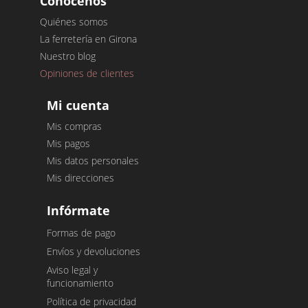
Conócenos
Quiénes somos
La ferretería en Girona
Nuestro blog
Opiniones de clientes
Mi cuenta
Mis compras
Mis pagos
Mis datos personales
Mis direcciones
Infórmate
Formas de pago
Envíos y devoluciones
Aviso legal y
funcionamiento
Política de privacidad