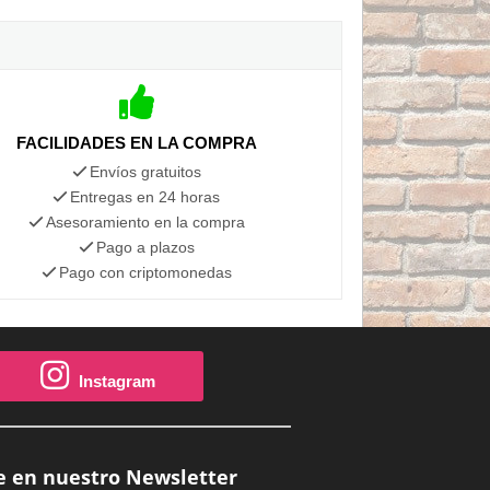
FACILIDADES EN LA COMPRA
Envíos gratuitos
Entregas en 24 horas
Asesoramiento en la compra
Pago a plazos
Pago con criptomonedas
Instagram
e en nuestro Newsletter