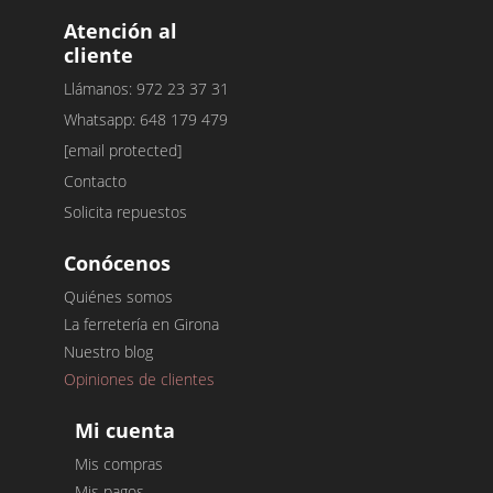
Atención al
cliente
Llámanos: 972 23 37 31
Whatsapp: 648 179 479
[email protected]
Contacto
Solicita repuestos
Conócenos
Quiénes somos
La ferretería en Girona
Nuestro blog
Opiniones de clientes
Mi cuenta
Mis compras
Mis pagos