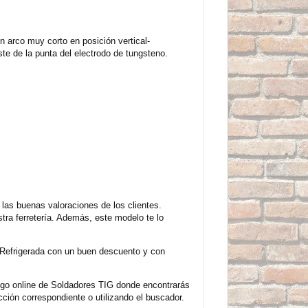
n arco muy corto en posición vertical-
ste de la punta del electrodo de tungsteno.
las buenas valoraciones de los clientes.
ra ferretería. Además, este modelo te lo
Refrigerada con un buen descuento y con
ogo online de Soldadores TIG donde encontrarás
ción correspondiente o utilizando el buscador.