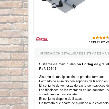
4.53/5 en 107 vo
INFORMACIÓN DETALLADA DE SISTEMA DE MA
Sistema de manipulación Cortag de gran
Ref. 60949
Sistema de manipulación de grandes formatos.
Formado de aluminio con soportes de fijación en 
El conjunto de ventosas de vacío son capaces de
Las fijaciones de las ventosas en los soportes,
superficies del porcelanato.
El conjunto dispone de 8 asas.
Un formato que aparte de ayudarte a la colocació