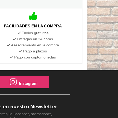
FACILIDADES EN LA COMPRA
Envíos gratuitos
Entregas en 24 horas
Asesoramiento en la compra
Pago a plazos
Pago con criptomonedas
Instagram
e en nuestro Newsletter
ertas, liquidaciones, promociones,