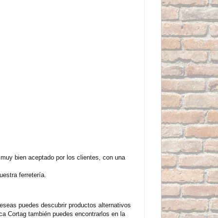
muy bien aceptado por los clientes, con una
estra ferretería.
eseas puedes descubrir productos alternativos
ca Cortag también puedes encontrarlos en la