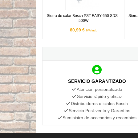
Sierra de calar Bosch PST EASY 650 SDS -
Sierr
500W
80,99 €
IVA incl.
SERVICIO GARANTIZADO
Atención personalizada
Servicio rápido y eficaz
Distribuidores oficiales Bosch
Servicio Post-venta y Garantías
Suministro de accesorios y recambios