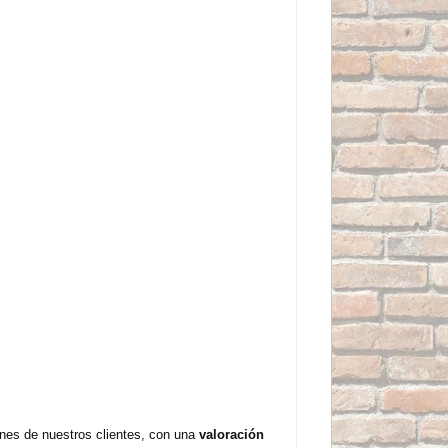
nes de nuestros clientes, con una
valoración