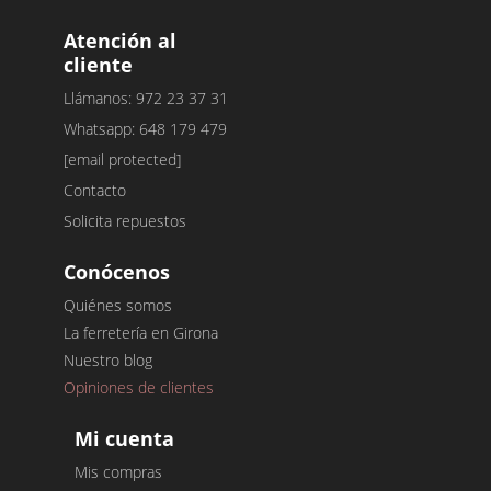
Atención al
cliente
Llámanos: 972 23 37 31
Whatsapp: 648 179 479
[email protected]
Contacto
Solicita repuestos
Conócenos
Quiénes somos
La ferretería en Girona
Nuestro blog
Opiniones de clientes
Mi cuenta
Mis compras