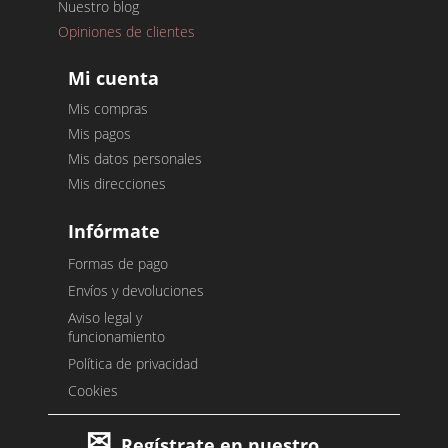
Nuestro blog
Opiniones de clientes
Mi cuenta
Mis compras
Mis pagos
Mis datos personales
Mis direcciones
Infórmate
Formas de pago
Envíos y devoluciones
Aviso legal y
funcionamiento
Política de privacidad
Cookies
Regístrate en nuestro