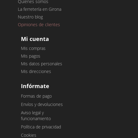
Quiénes somos
La ferretería en Girona
Nuestro blog
Opiniones de clientes
Mi cuenta
Mis compras
Mis pagos
Mis datos personales
Mis direcciones
Infórmate
Formas de pago
Envíos y devoluciones
Aviso legal y
funcionamiento
Política de privacidad
Cookies