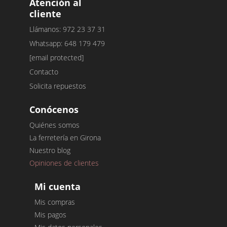
Atención al
cliente
Llámanos: 972 23 37 31
Whatsapp: 648 179 479
[email protected]
Contacto
Solicita repuestos
Conócenos
Quiénes somos
La ferretería en Girona
Nuestro blog
Opiniones de clientes
Mi cuenta
Mis compras
Mis pagos