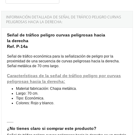
INFORMACIÓN DETALLADA DE SEÑAL DE TRÁFICO PELIGRO CURVAS
PELIGROSAS HACIA LA DERECHA:
Señal de tráfico peligro curvas peligrosas hacia
la derecha
Ref. P-14a
Señal de tráfico económica para la señalización de peligro por la
proximidad de una secuencia de curvas peligrosas hacia la derecha.
Señal metálica de 70 cms largo.
Características de la señal de tráfico peligro por curvas
peligrosas hacia la derecha:
Material fabricación: Chapa metálica.
Largo: 70 cm.
Tipo: Económica.
Colores: Rojo y blanco.
¿No tienes claro si comprar este producto?