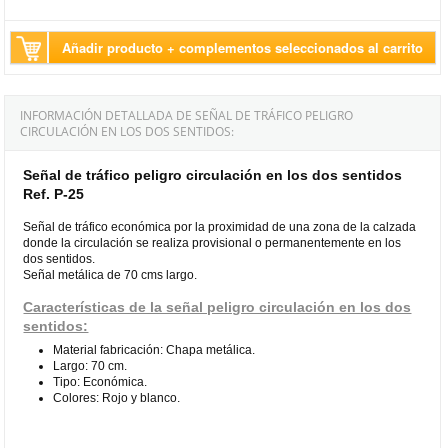
Añadir producto + complementos seleccionados al carrito
INFORMACIÓN DETALLADA DE SEÑAL DE TRÁFICO PELIGRO
CIRCULACIÓN EN LOS DOS SENTIDOS:
Señal de tráfico peligro circulación en los dos sentidos
Ref. P-25
Señal de tráfico económica por la proximidad de una zona de la calzada
donde la circulación se realiza provisional o permanentemente en los
dos sentidos.
Señal metálica de 70 cms largo.
Características de la señal peligro circulación en los dos
sentidos:
Material fabricación: Chapa metálica.
Largo: 70 cm.
Tipo: Económica.
Colores: Rojo y blanco.