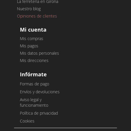
La ferretería en Girona
Nuestro blog
Opiniones de clientes
Mi cuenta
Mis compras
Mis pagos
Mis datos personales
Mis direcciones
Infórmate
Formas de pago
Envíos y devoluciones
Aviso legal y
funcionamiento
Política de privacidad
Cookies