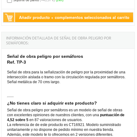
(24h)
Añadir producto + complementos seleccionados al carrito
INFORMACIÓN DETALLADA DE SEÑAL DE OBRA PELIGRO POR
SEMÁFOROS:
Señal de obra peligro por semáforos
Ref. TP-3
Señal de obra para la señalización de peligro por la proximidad de una
intersección aislada o tramo con la circulación regulada por semáforos.
Señal metálica de 70 cms largo.
¿No tienes claro si adquirir este producto?
Señal de obra peligro por semáforos es un modelo de señal de obras
con excelentes opiniones de nuestros clientes, con una
puntuación de
4,52 sobre 5
en 87 valoraciones de usuarios.
La referencia de de este producto es CT16921. Modelo suministrado
unitariamente y no dispone de pedido mínimo en nuestra tienda.
Además, este modelo te lo ofrecemos en 2 versiones diferentes.