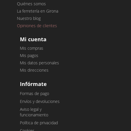
Quiénes somos
La ferretería en Girona
Nuestro blog
Opiniones de clientes
Mi cuenta
Mis compras
Mis pagos
Mis datos personales
Mis direcciones
Infórmate
Formas de pago
Envíos y devoluciones
Aviso legal y
funcionamiento
Política de privacidad
Cookies