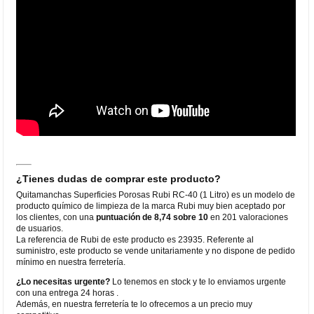
¿Tienes dudas de comprar este producto?
Quitamanchas Superficies Porosas Rubi RC-40 (1 Litro) es un modelo de
producto químico de limpieza de la marca Rubi muy bien aceptado por
los clientes, con una
puntuación de 8,74 sobre 10
en 201 valoraciones
de usuarios.
La referencia de Rubi de este producto es 23935. Referente al
suministro, este producto se vende unitariamente y no dispone de pedido
mínimo en nuestra ferretería.
¿Lo necesitas urgente?
Lo tenemos en stock y te lo enviamos urgente
con una entrega 24 horas .
Además, en nuestra ferretería te lo ofrecemos a un precio muy