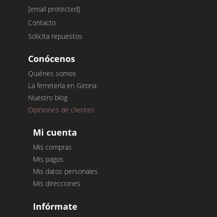
[email protected]
Contacto
Solicita repuestos
Conócenos
Quiénes somos
La ferretería en Girona
Nuestro blog
Opiniones de clientes
Mi cuenta
Mis compras
Mis pagos
Mis datos personales
Mis direcciones
Infórmate