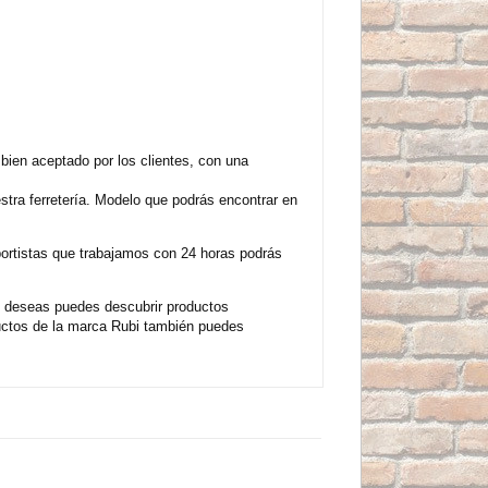
bien aceptado por los clientes, con una
tra ferretería. Modelo que podrás encontrar en
sportistas que trabajamos con 24 horas podrás
o deseas puedes descubrir productos
ductos de la marca Rubi también puedes