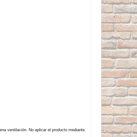
ena ventilación. No aplicar el producto mediante