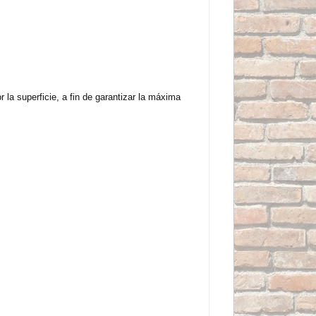
 la superficie, a fin de garantizar la máxima