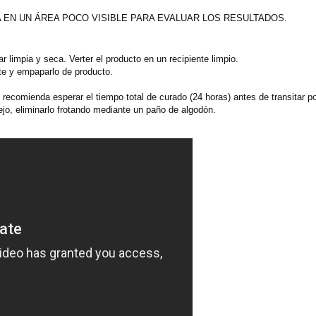
EN UN ÁREA POCO VISIBLE PARA EVALUAR LOS RESULTADOS.
ar limpia y seca. Verter el producto en un recipiente limpio.
ente y empaparlo de producto.
recomienda esperar el tiempo total de curado (24 horas) antes de transitar por
ejo, eliminarlo frotando mediante un paño de algodón.