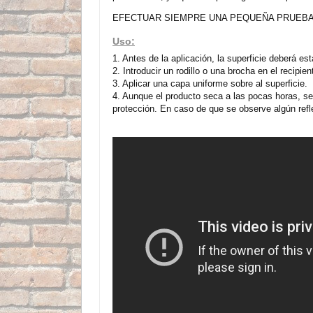
EFECTUAR SIEMPRE UNA PEQUEÑA PRUEBA 
Uso:
1. Antes de la aplicación, la superficie deberá est
2. Introducir un rodillo o una brocha en el recipi
3. Aplicar una capa uniforme sobre al superficie.
4. Aunque el producto seca a las pocas horas, se 
protección. En caso de que se observe algún refl