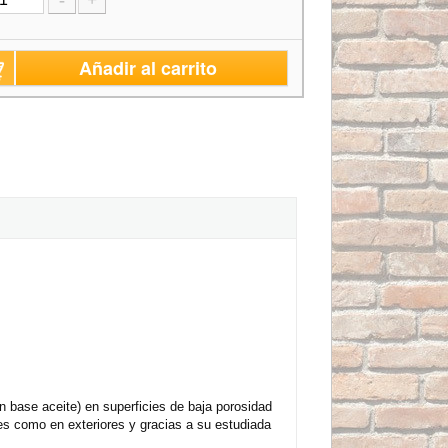
-
+
Añadir al carrito
n base aceite) en superficies de baja porosidad
res como en exteriores y gracias a su estudiada