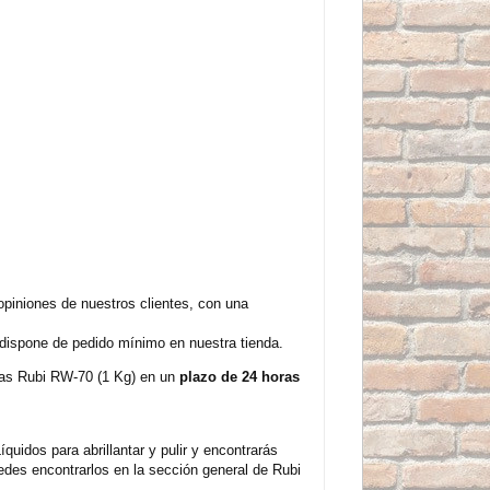
opiniones de nuestros clientes, con una
 dispone de pedido mínimo en nuestra tienda.
osas Rubi RW-70 (1 Kg) en un
plazo de 24 horas
quidos para abrillantar y pulir y encontrarás
des encontrarlos en la sección general de Rubi