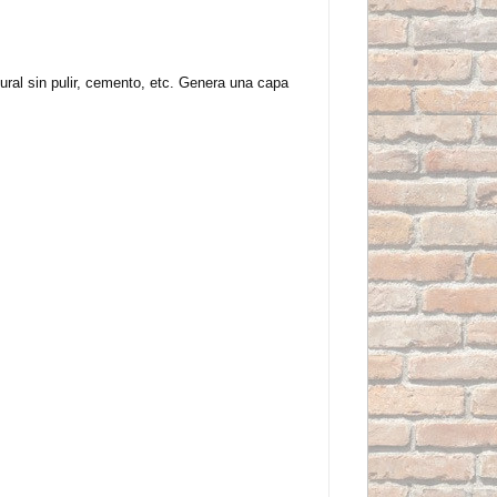
tural sin pulir, cemento, etc. Genera una capa