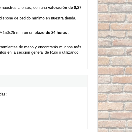
 nuestros clientes, con una
valoración de 9,27
 dispone de pedido mínimo en nuestra tienda.
 150x150x25 mm en un
plazo de 24 horas
.
herramientas de mano y encontrarás muchos más
os en la sección general de Rubi o utilizando
das: