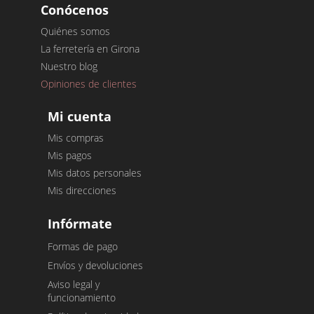
Conócenos
Quiénes somos
La ferretería en Girona
Nuestro blog
Opiniones de clientes
Mi cuenta
Mis compras
Mis pagos
Mis datos personales
Mis direcciones
Infórmate
Formas de pago
Envíos y devoluciones
Aviso legal y
funcionamiento