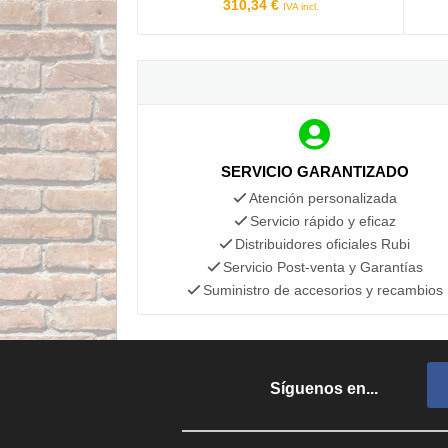
310,34 €
IVA incl.
SERVICIO GARANTIZADO
Atención personalizada
Servicio rápido y eficaz
Distribuidores oficiales Rubi
Servicio Post-venta y Garantías
Suministro de accesorios y recambios
Síguenos en...