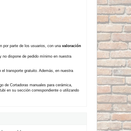
 por parte de los usuarios, con una
valoración
 y no dispone de pedido mínimo en nuestra
el transporte gratuito. Además, en nuestra
ogo de Cortadoras manuales para cerámica,
bi en su sección correspondiente o utilizando