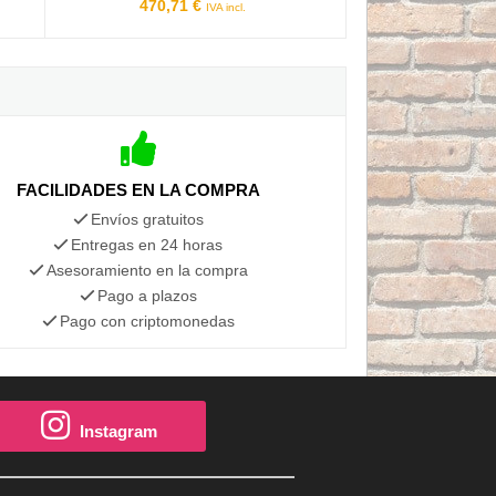
470,71 €
IVA incl.
FACILIDADES EN LA COMPRA
Envíos gratuitos
Entregas en 24 horas
Asesoramiento en la compra
Pago a plazos
Pago con criptomonedas
Instagram