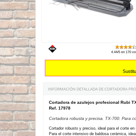
4.44/5 en 170 vo
Sustit
INFORMACIÓN DETALLADA DE CORTADORA PROF
Cortadora de azulejos profesional Rubi T
Ref. 17978
Cortadora robusta y precisa. TX-700. Para co
Cortador robusto y preciso, ideal para el corte en
Para el corte intensivo de baldosa cerámica, idea