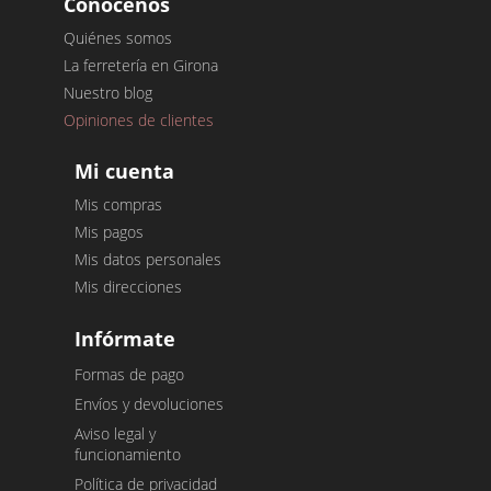
Conócenos
Quiénes somos
La ferretería en Girona
Nuestro blog
Opiniones de clientes
Mi cuenta
Mis compras
Mis pagos
Mis datos personales
Mis direcciones
Infórmate
Formas de pago
Envíos y devoluciones
Aviso legal y
funcionamiento
Política de privacidad