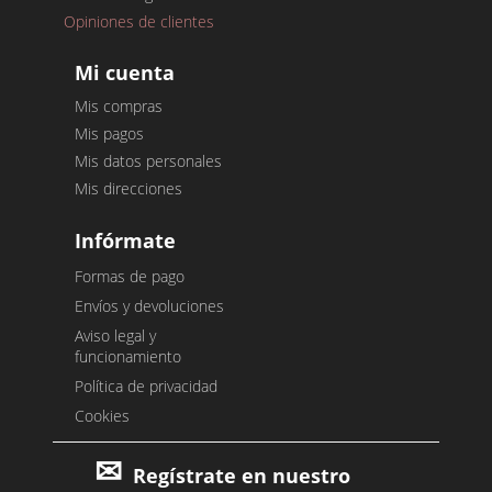
Opiniones de clientes
Mi cuenta
Mis compras
Mis pagos
Mis datos personales
Mis direcciones
Infórmate
Formas de pago
Envíos y devoluciones
Aviso legal y
funcionamiento
Política de privacidad
Cookies
Regístrate en nuestro