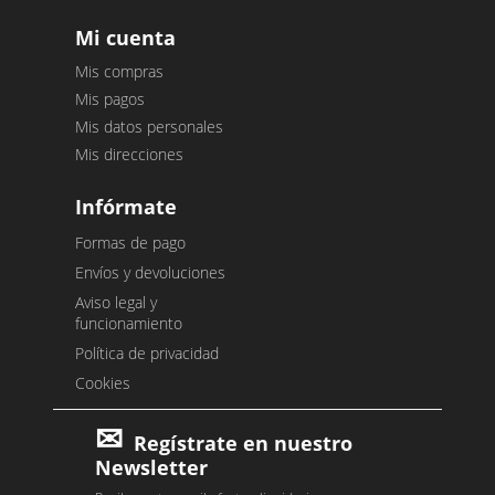
Mi cuenta
Mis compras
Mis pagos
Mis datos personales
Mis direcciones
Infórmate
Formas de pago
Envíos y devoluciones
Aviso legal y
funcionamiento
Política de privacidad
Cookies
Regístrate en nuestro
Newsletter