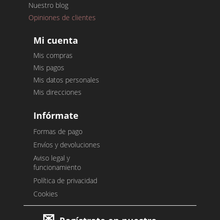
Nuestro blog
Opiniones de clientes
Mi cuenta
Mis compras
Mis pagos
Mis datos personales
Mis direcciones
Infórmate
Formas de pago
Envíos y devoluciones
Aviso legal y
funcionamiento
Política de privacidad
Cookies