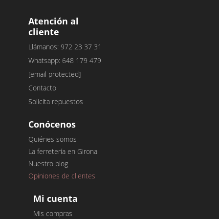
Atención al
cliente
Llámanos: 972 23 37 31
Whatsapp: 648 179 479
[email protected]
Contacto
Solicita repuestos
Conócenos
Quiénes somos
La ferretería en Girona
Nuestro blog
Opiniones de clientes
Mi cuenta
Mis compras