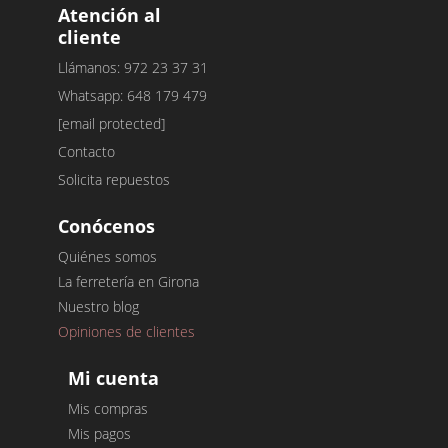
Atención al
cliente
Llámanos: 972 23 37 31
Whatsapp: 648 179 479
[email protected]
Contacto
Solicita repuestos
Conócenos
Quiénes somos
La ferretería en Girona
Nuestro blog
Opiniones de clientes
Mi cuenta
Mis compras
Mis pagos