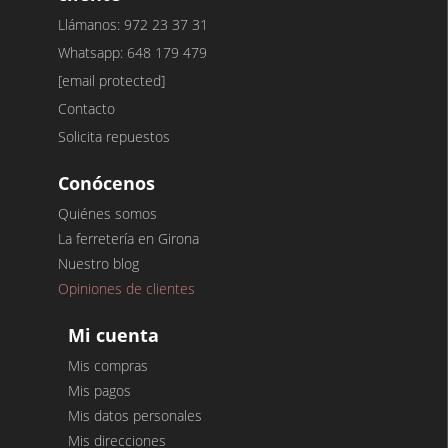
Llámanos: 972 23 37 31
Whatsapp: 648 179 479
[email protected]
Contacto
Solicita repuestos
Conócenos
Quiénes somos
La ferretería en Girona
Nuestro blog
Opiniones de clientes
Mi cuenta
Mis compras
Mis pagos
Mis datos personales
Mis direcciones