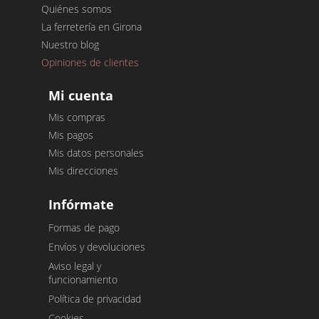
Quiénes somos
La ferretería en Girona
Nuestro blog
Opiniones de clientes
Mi cuenta
Mis compras
Mis pagos
Mis datos personales
Mis direcciones
Infórmate
Formas de pago
Envíos y devoluciones
Aviso legal y
funcionamiento
Política de privacidad
Cookies