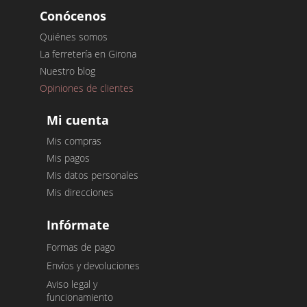
Conócenos
Quiénes somos
La ferretería en Girona
Nuestro blog
Opiniones de clientes
Mi cuenta
Mis compras
Mis pagos
Mis datos personales
Mis direcciones
Infórmate
Formas de pago
Envíos y devoluciones
Aviso legal y
funcionamiento