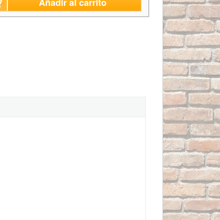
Añadir al carrito