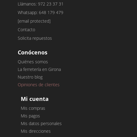
Llámanos: 972 23 37 31
Whatsapp: 648 179 479
[email protected]
Contacto
Solicita repuestos
Conócenos
Quiénes somos
La ferretería en Girona
Nuestro blog
Opiniones de clientes
Mi cuenta
Mis compras
Mis pagos
Mis datos personales
Mis direcciones