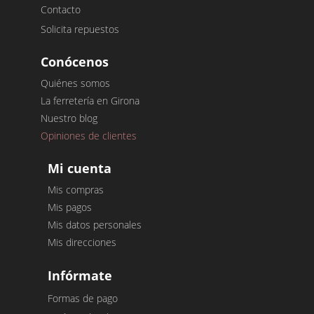
Contacto
Solicita repuestos
Conócenos
Quiénes somos
La ferretería en Girona
Nuestro blog
Opiniones de clientes
Mi cuenta
Mis compras
Mis pagos
Mis datos personales
Mis direcciones
Infórmate
Formas de pago