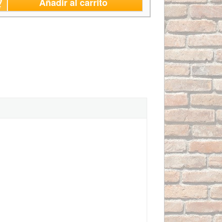
Añadir al carrito