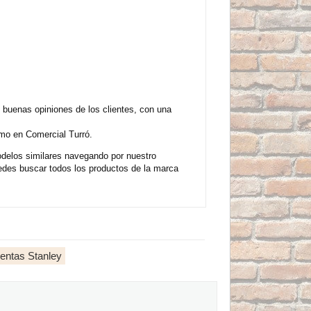
buenas opiniones de los clientes, con una
mo en Comercial Turró.
delos similares navegando por nuestro
edes buscar todos los productos de la marca
entas Stanley