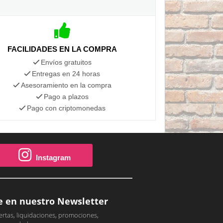
FACILIDADES EN LA COMPRA
Envíos gratuitos
Entregas en 24 horas
Asesoramiento en la compra
Pago a plazos
Pago con criptomonedas
Instagram
e en nuestro Newsletter
ertas, liquidaciones, promociones,