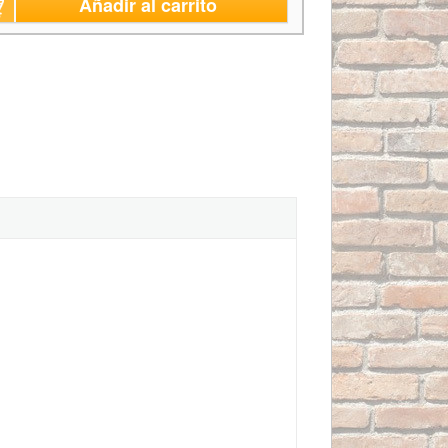
Añadir al carrito