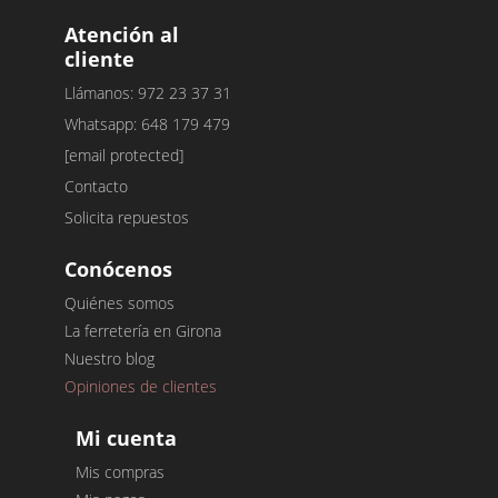
Atención al
cliente
Llámanos: 972 23 37 31
Whatsapp: 648 179 479
[email protected]
Contacto
Solicita repuestos
Conócenos
Quiénes somos
La ferretería en Girona
Nuestro blog
Opiniones de clientes
Mi cuenta
Mis compras