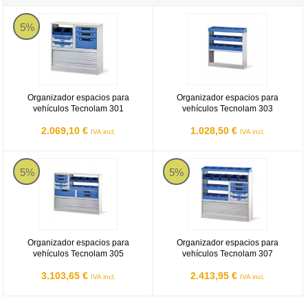
Organizador espacios para vehículos Tecnolam 301
Organizador espacios para vehíc
5%
Organizador espacios para
Organizador espacios para
vehículos Tecnolam 301
vehículos Tecnolam 303
2.069,10 €
1.028,50 €
IVA incl.
IVA incl.
Organizador espacios para vehículos Tecnolam 305
Organizador espacios para vehíc
5%
5%
Organizador espacios para
Organizador espacios para
vehículos Tecnolam 305
vehículos Tecnolam 307
3.103,65 €
2.413,95 €
IVA incl.
IVA incl.