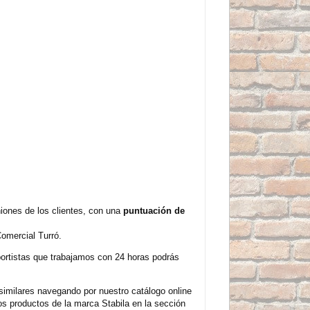
iones de los clientes, con una
puntuación de
omercial Turró.
sportistas que trabajamos con 24 horas podrás
imilares navegando por nuestro catálogo online
s productos de la marca Stabila en la sección