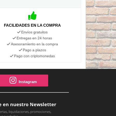
FACILIDADES EN LA COMPRA
Envíos gratuitos
Entregas en 24 horas
Asesoramiento en la compra
Pago a plazos
Pago con criptomonedas
Instagram
e en nuestro Newsletter
ertas, liquidaciones, promociones,