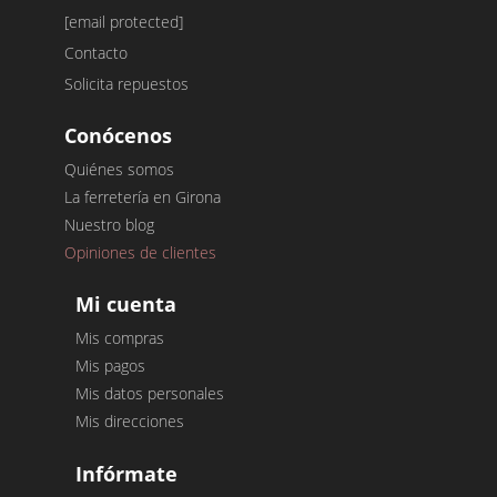
[email protected]
Contacto
Solicita repuestos
Conócenos
Quiénes somos
La ferretería en Girona
Nuestro blog
Opiniones de clientes
Mi cuenta
Mis compras
Mis pagos
Mis datos personales
Mis direcciones
Infórmate