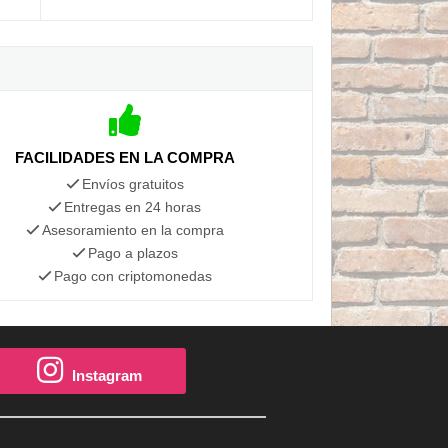
FACILIDADES EN LA COMPRA
Envíos gratuitos
Entregas en 24 horas
Asesoramiento en la compra
Pago a plazos
Pago con criptomonedas
Instagram