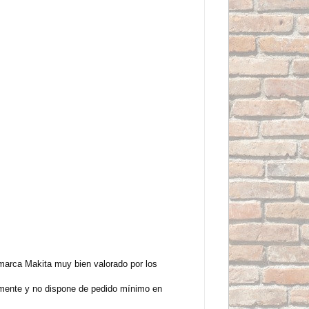
marca Makita muy bien valorado por los
iamente y no dispone de pedido mínimo en