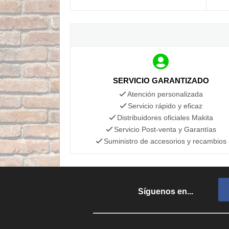
SERVICIO GARANTIZADO
Atención personalizada
Servicio rápido y eficaz
Distribuidores oficiales Makita
Servicio Post-venta y Garantías
Suministro de accesorios y recambios
Síguenos en...