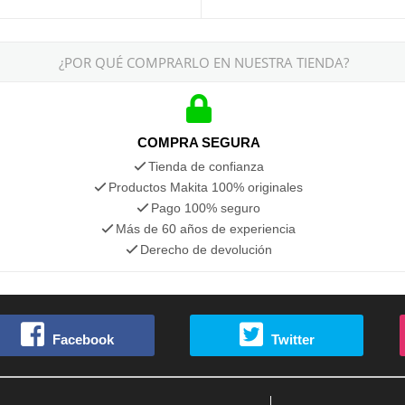
¿POR QUÉ COMPRARLO EN NUESTRA TIENDA?
COMPRA SEGURA
Tienda de confianza
Productos Makita 100% originales
Pago 100% seguro
Más de 60 años de experiencia
Derecho de devolución
Facebook
Twitter