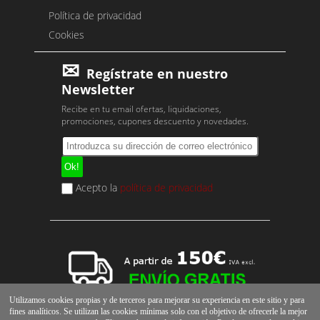
Política de privacidad
Cookies
Regístrate en nuestro
Newsletter
Recibe en tu email ofertas, liquidaciones,
promociones, cupones descuento y novedades.
Acepto la
política de privacidad
Utilizamos cookies propias y de terceros para mejorar su experiencia en este sitio y para
fines analíticos. Se utilizan las cookies mínimas solo con el objetivo de ofrecerle la mejor