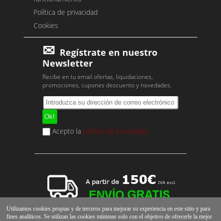
Política de privacidad
Cookies
Regístrate en nuestro
Newsletter
Recibe en tu email ofertas, liquidaciones,
promociones, cupones descuento y novedades.
Acepto la
política de privacidad
Utilizamos cookies propias y de terceros para mejorar su experiencia en este sitio y para
fines analíticos. Se utilizan las cookies mínimas solo con el objetivo de ofrecerle la mejor