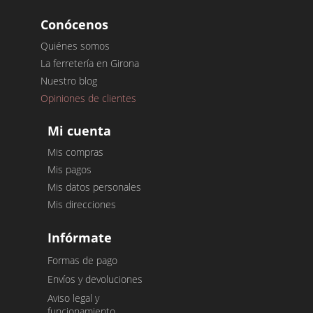
Conócenos
Quiénes somos
La ferretería en Girona
Nuestro blog
Opiniones de clientes
Mi cuenta
Mis compras
Mis pagos
Mis datos personales
Mis direcciones
Infórmate
Formas de pago
Envíos y devoluciones
Aviso legal y
funcionamiento