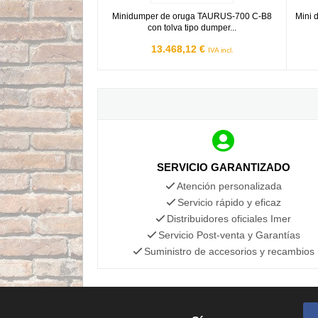
Minidumper de oruga TAURUS-700 C-B8
Mini 
con tolva tipo dumper...
13.468,12 €
IVA incl.
SERVICIO GARANTIZADO
Atención personalizada
Servicio rápido y eficaz
Distribuidores oficiales Imer
Servicio Post-venta y Garantías
Suministro de accesorios y recambios