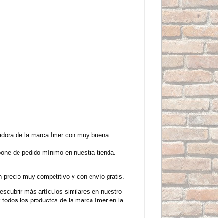
adora de la marca Imer con muy buena
pone de pedido mínimo en nuestra tienda.
precio muy competitivo y con envío gratis.
cubrir más artículos similares en nuestro
todos los productos de la marca Imer en la