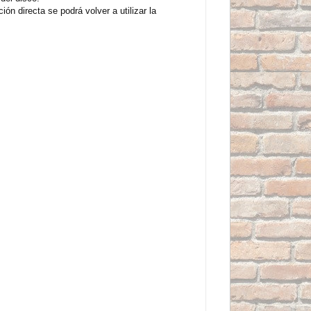
n directa se podrá volver a utilizar la