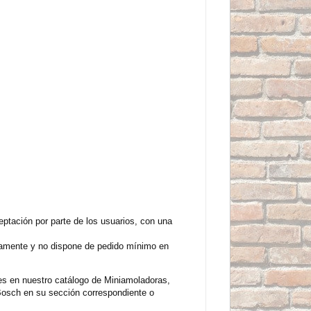
ación por parte de los usuarios, con una
riamente y no dispone de pedido mínimo en
s en nuestro catálogo de Miniamoladoras,
osch en su sección correspondiente o